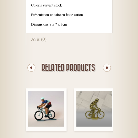
Coloris suivant stock
Présentation unitaire en boite carton
Dimensions 8 x 7 x 3cm
Avis (0)
RELATED PRODUCTS