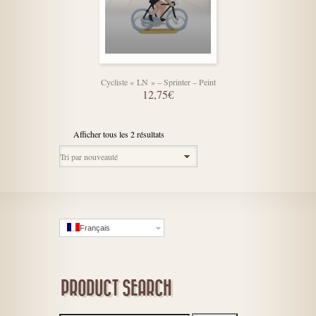
Cycliste « LN » – Sprinter – Peint
12,75€
Afficher tous les 2 résultats
Français
PRODUCT SEARCH