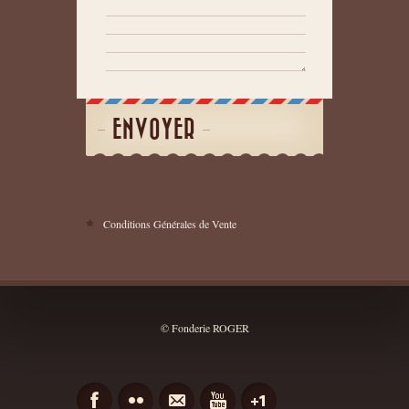
ENVOYER
Conditions Générales de Vente
© Fonderie ROGER